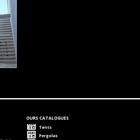
OURS CATALOGUES
Tents
Pergolas