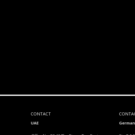
CONTACT
CONTA
UAE
Germany