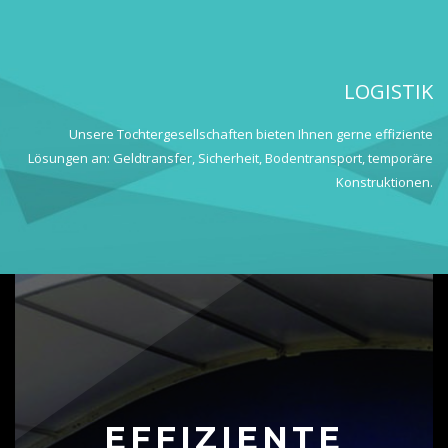
LOGISTIK
Unsere Tochtergesellschaften bieten Ihnen gerne effiziente
Lösungen an: Geldtransfer, Sicherheit, Bodentransport, temporäre
Konstruktionen.
EFFIZIENTE