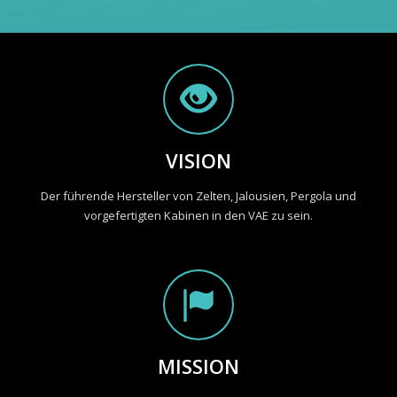
VISION
Der führende Hersteller von Zelten, Jalousien, Pergola und
vorgefertigten Kabinen in den VAE zu sein.
MISSION