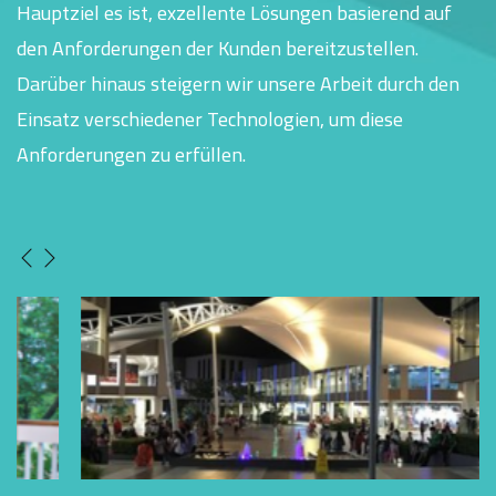
Hauptziel es ist, exzellente Lösungen basierend auf
den Anforderungen der Kunden bereitzustellen.
Darüber hinaus steigern wir unsere Arbeit durch den
Einsatz verschiedener Technologien, um diese
Anforderungen zu erfüllen.