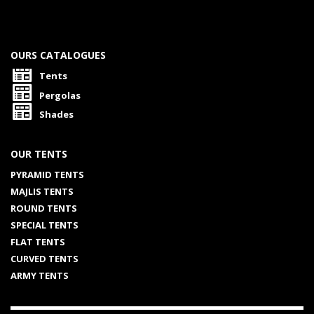
OURS CATALOGUES
Tents
Pergolas
Shades
OUR TENTS
PYRAMID TENTS
MAJLIS TENTS
ROUND TENTS
SPECIAL TENTS
FLAT TENTS
CURVED TENTS
ARMY TENTS