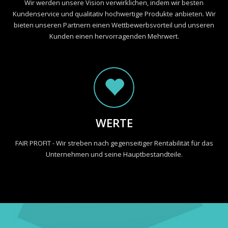
Wir werden unsere Vision verwirklichen, indem wir besten
Kundenservice und qualitativ hochwertige Produkte anbieten. Wir
bieten unseren Partnern einen Wettbewerbsvorteil und unseren
Kunden einen hervorragenden Mehrwert.
WERTE
FAIR PROFIT - Wir streben nach gegenseitiger Rentabilität für das
Unternehmen und seine Hauptbestandteile.