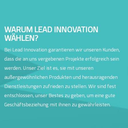
WARUM LEAD INNOVATION
WÄHLEN?
Bei Lead Innovation garantieren wir unseren Kunden,
dass die an uns vergebenen Projekte erfolgreich sein
werden. Unser Ziel ist es, sie mit unseren
außergewöhnlichen Produkten und herausragenden
Dienstleistungen zufrieden zu stellen. Wir sind fest
entschlossen, unser Bestes zu geben, um eine gute
Geschäftsbeziehung mit ihnen zu gewährleisten.