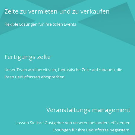
Zelte zu vermieten und zu verkaufen
Flexible Lösungen für Ihre tollen Events
Fertigungs zelte
Unser Team wird bereit sein, fantastische Zelte aufzubauen, die
Ihren Bedürfnissen entsprechen
Veranstaltungs management
Lassen Sie Ihre Gastgeber von unseren besonders effizienten
Lösungen für Ihre Bedürfnisse begeistern.