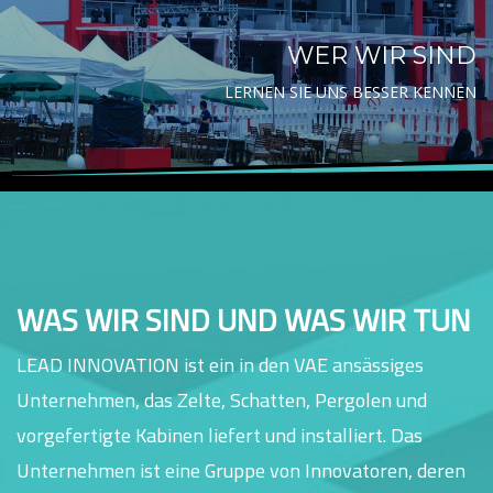
WER WIR SIND
LERNEN SIE UNS BESSER KENNEN
WAS WIR SIND UND WAS WIR TUN
LEAD INNOVATION ist ein in den VAE ansässiges
Unternehmen, das Zelte, Schatten, Pergolen und
vorgefertigte Kabinen liefert und installiert. Das
Unternehmen ist eine Gruppe von Innovatoren, deren