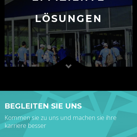
LÖSUNGEN
BEGLEITEN SIE UNS
Kommen sie zu uns und machen sie ihre
karriere besser