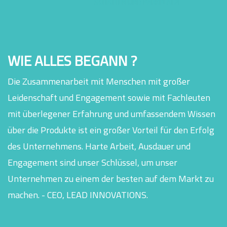
SCHATTEN UND PARKPLÄTZE
WIE ALLES BEGANN ?
Die Zusammenarbeit mit Menschen mit großer
Leidenschaft und Engagement sowie mit Fachleuten
mit überlegener Erfahrung und umfassendem Wissen
über die Produkte ist ein großer Vorteil für den Erfolg
des Unternehmens. Harte Arbeit, Ausdauer und
Engagement sind unser Schlüssel, um unser
Unternehmen zu einem der besten auf dem Markt zu
machen. - CEO, LEAD INNOVATIONS.